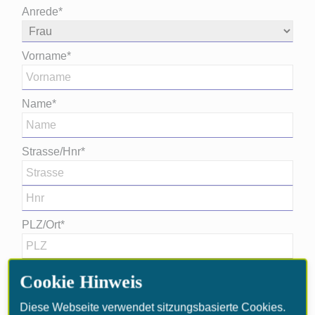
Anrede*
Vorname*
Name*
Strasse/Hnr*
PLZ/Ort*
Cookie Hinweis
E-Mail*
Diese Webseite verwendet sitzungsbasierte Cookies.