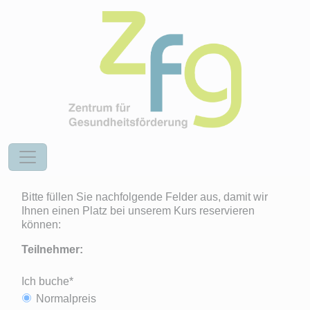
Bitte füllen Sie nachfolgende Felder aus, damit wir
Ihnen einen Platz bei unserem Kurs reservieren
können:
Teilnehmer:
Ich buche*
Normalpreis